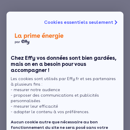
Cookies essentiels seulement
Chez Effy vos données sont bien gardées,
mais on en a besoin pour vous
accompagner !
Les cookies sont utilisés par Effy.fr et ses partenaires
à plusieurs fins :
- mesurer notre audience
- proposer des communications et publicités
personnalisées
- mesurer leur efficacité
- adapter le contenu à vos préférences.
Aucun cookie autre que nécessaire au bon
fonctionnement du site ne sera posé sans votre