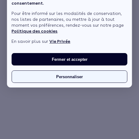
consentement.
Pour être informé sur les modalités de conservation,
nos listes de partenaires, ou mettre à jour à tout
moment vos préférences, rendez-vous sur notre page
Politique des cookies
.
En savoir plus sur
Vie Privée
.
Fermer et accepter
Personnaliser