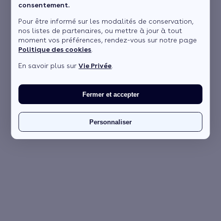
consentement.
Pour être informé sur les modalités de conservation,
nos listes de partenaires, ou mettre à jour à tout
moment vos préférences, rendez-vous sur notre page
Politique des cookies
.
En savoir plus sur
Vie Privée
.
Fermer et accepter
Personnaliser