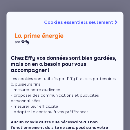
Cookies essentiels seulement
Chez Effy vos données sont bien gardées,
mais on en a besoin pour vous
accompagner !
Les cookies sont utilisés par Effy.fr et ses partenaires
à plusieurs fins :
- mesurer notre audience
- proposer des communications et publicités
personnalisées
- mesurer leur efficacité
- adapter le contenu à vos préférences.
Aucun cookie autre que nécessaire au bon
fonctionnement du site ne sera posé sans votre