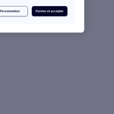
Personnaliser
Fermer et accepter